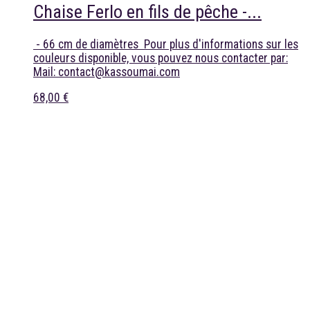
Chaise Ferlo en fils de pêche -...
- 66 cm de diamètres Pour plus d'informations sur les
couleurs disponible, vous pouvez nous contacter par:
Mail: contact@kassoumai.com
68,00 €