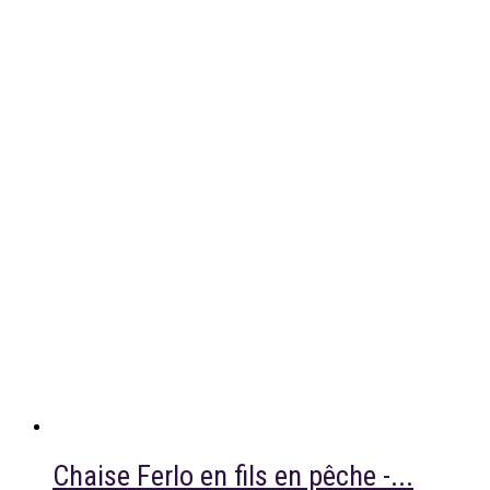
Chaise Ferlo en fils en pêche -...