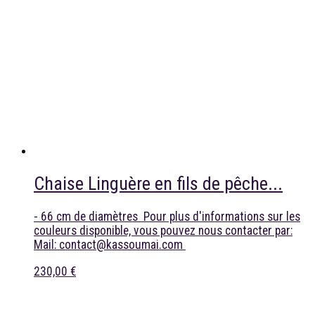
Chaise Linguère en fils de pêche...
- 66 cm de diamètres Pour plus d'informations sur les
couleurs disponible, vous pouvez nous contacter par:
Mail: contact@kassoumai.com
230,00 €