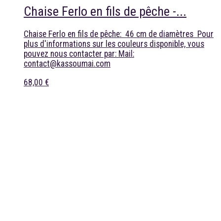
Chaise Ferlo en fils de pêche -...
Chaise Ferlo en fils de pêche: 46 cm de diamètres Pour
plus d'informations sur les couleurs disponible, vous
pouvez nous contacter par: Mail:
contact@kassoumai.com
68,00 €