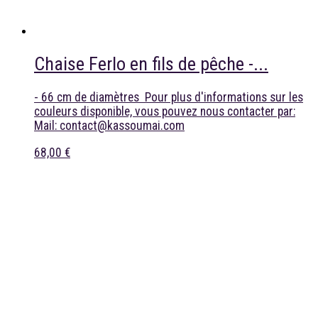
Chaise Ferlo en fils de pêche -...
- 66 cm de diamètres Pour plus d'informations sur les
couleurs disponible, vous pouvez nous contacter par:
Mail: contact@kassoumai.com
68,00 €