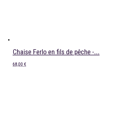
Chaise Ferlo en fils de pêche -...
68,00 €