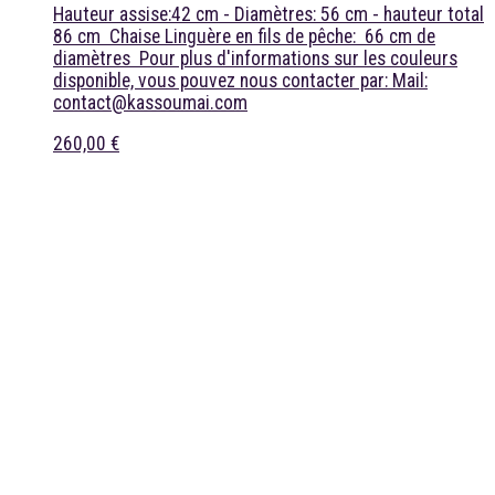
Hauteur assise:42 cm - Diamètres: 56 cm - hauteur total
86 cm Chaise Linguère en fils de pêche: 66 cm de
diamètres Pour plus d'informations sur les couleurs
disponible, vous pouvez nous contacter par: Mail:
contact@kassoumai.com
260,00 €