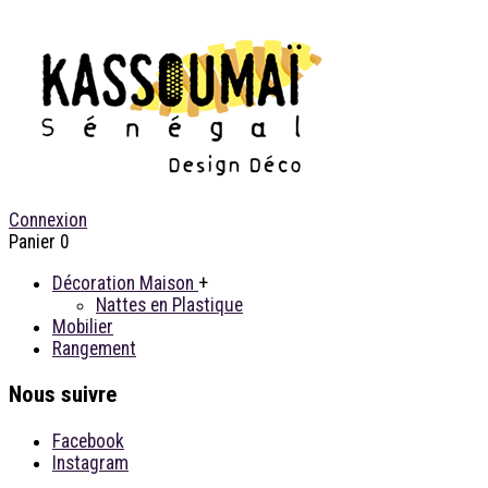
Connexion
Panier
0
Décoration Maison
+
Nattes en Plastique
Mobilier
Rangement
Nous suivre
Facebook
Instagram