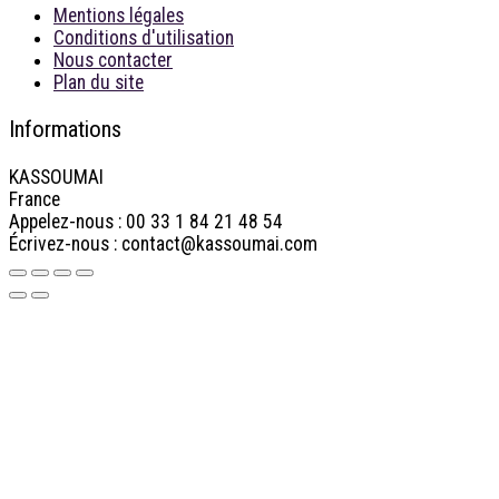
Mentions légales
Conditions d'utilisation
Nous contacter
Plan du site
Informations
KASSOUMAI
France
Appelez-nous :
00 33 1 84 21 48 54
Écrivez-nous :
contact@kassoumai.com