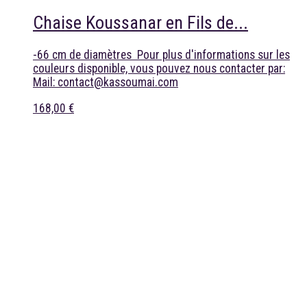
Chaise Koussanar en Fils de...
-66 cm de diamètres Pour plus d'informations sur les
couleurs disponible, vous pouvez nous contacter par:
Mail: contact@kassoumai.com
168,00 €