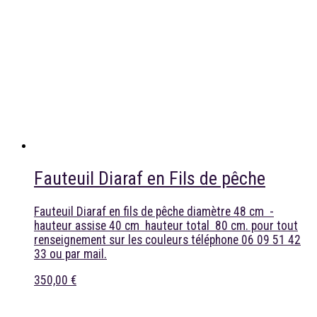
Fauteuil Diaraf en Fils de pêche
Fauteuil Diaraf en fils de pêche diamètre 48 cm -
hauteur assise 40 cm hauteur total 80 cm. pour tout
renseignement sur les couleurs téléphone 06 09 51 42
33 ou par mail.
350,00 €