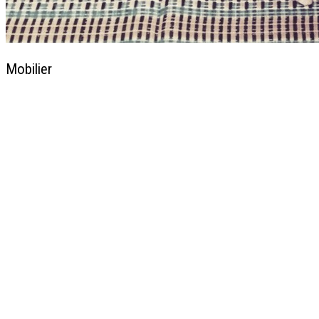
Mobilier