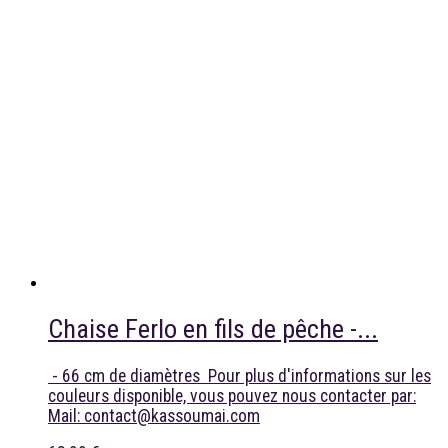
Chaise Ferlo en fils de pêche -...
- 66 cm de diamètres Pour plus d'informations sur les
couleurs disponible, vous pouvez nous contacter par:
Mail: contact@kassoumai.com