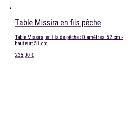
Table Missira en fils pêche
Table Missira, en fils de pêche : Diamètres: 52 cm -
hauteur: 51 cm
235,00 €