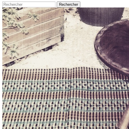
Rechercher