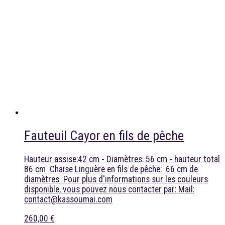
Fauteuil Cayor en fils de pêche
Hauteur assise:42 cm - Diamètres: 56 cm - hauteur total
86 cm Chaise Linguère en fils de pêche: 66 cm de
diamètres Pour plus d'informations sur les couleurs
disponible, vous pouvez nous contacter par: Mail:
contact@kassoumai.com
260,00 €