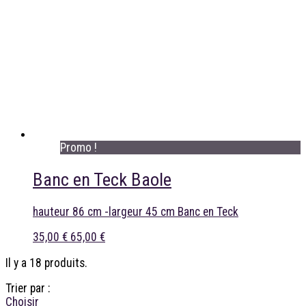
Promo !
Banc en Teck Baole
hauteur 86 cm -largeur 45 cm Banc en Teck
35,00 €
65,00 €
Il y a 18 produits.
Trier par :
Choisir