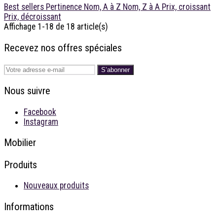
Best sellers
Pertinence
Nom, A à Z
Nom, Z à A
Prix, croissant
Prix, décroissant
Affichage 1-18 de 18 article(s)
Recevez nos offres spéciales
S’abonner
Nous suivre
Facebook
Instagram
Mobilier
Produits
Nouveaux produits
Informations