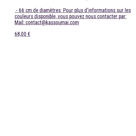
- 66 cm de diamètres Pour plus d'informations sur les
couleurs disponible, vous pouvez nous contacter par:
Mail: contact@kassoumai.com
68,00 €