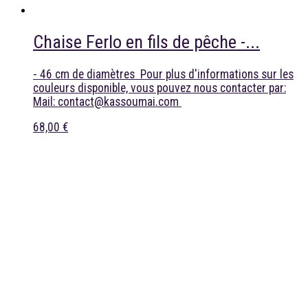
Chaise Ferlo en fils de pêche -...
- 46 cm de diamètres Pour plus d'informations sur les
couleurs disponible, vous pouvez nous contacter par:
Mail: contact@kassoumai.com
68,00 €