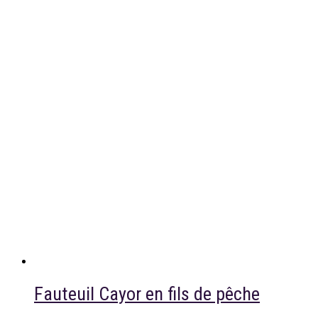
Fauteuil Cayor en fils de pêche