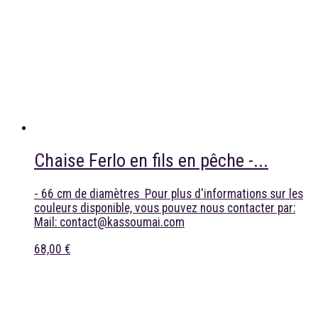
Chaise Ferlo en fils en pêche -...
- 66 cm de diamètres Pour plus d'informations sur les
couleurs disponible, vous pouvez nous contacter par:
Mail: contact@kassoumai.com
68,00 €