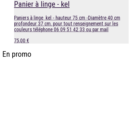
Panier à linge - kel
Paniers à linge kel - hauteur 75 cm -Diamètre 40 cm
profondeur 37 cm. pour tout renseignement sur les
couleurs téléphone 06 09 51 42 33 ou par mail
75,00 €
En promo