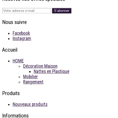
S’abonner
Nous suivre
Facebook
Instagram
Accueil
HOME
Décoration Maison
Nattes en Plastique
Mobilier
Rangement
Produits
Nouveaux produits
Informations