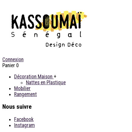
Connexion
Panier
0
Décoration Maison
+
Nattes en Plastique
Mobilier
Rangement
Nous suivre
Facebook
Instagram