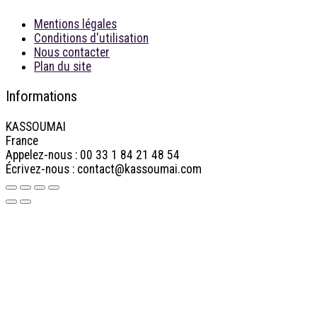
Mentions légales
Conditions d'utilisation
Nous contacter
Plan du site
Informations
KASSOUMAI
France
Appelez-nous :
00 33 1 84 21 48 54
Écrivez-nous :
contact@kassoumai.com