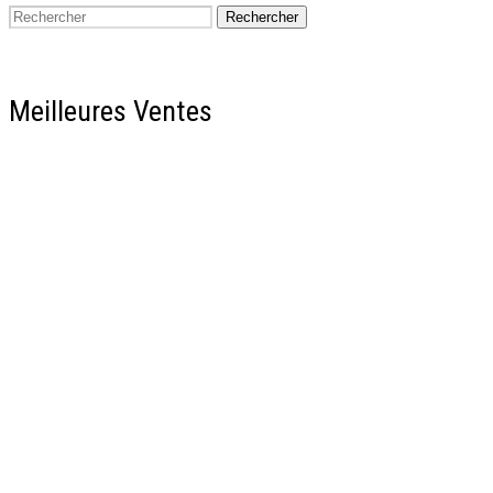
Rechercher
Meilleures Ventes