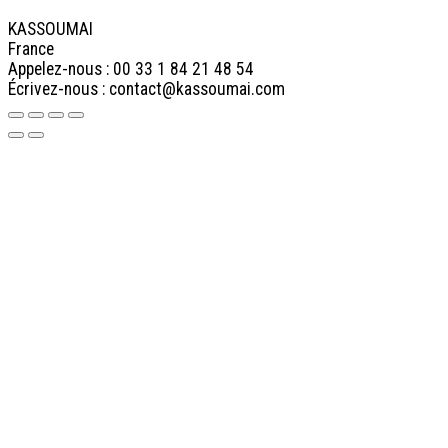
KASSOUMAI
France
Appelez-nous :
00 33 1 84 21 48 54
Écrivez-nous :
contact@kassoumai.com