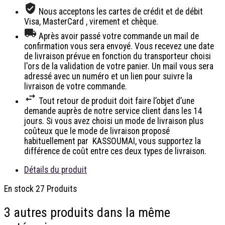
Nous acceptons les cartes de crédit et de débit
Visa, MasterCard , virement et chèque.
Après avoir passé votre commande un mail de
confirmation vous sera envoyé. Vous recevez une date
de livraison prévue en fonction du transporteur choisi
l'ors de la validation de votre panier. Un mail vous sera
adressé avec un numéro et un lien pour suivre la
livraison de votre commande.
Tout retour de produit doit faire l’objet d’une
demande auprès de notre service client dans les 14
jours. Si vous avez choisi un mode de livraison plus
coûteux que le mode de livraison proposé
habituellement par KASSOUMAI, vous supportez la
différence de coût entre ces deux types de livraison.
Détails du produit
En stock
27 Produits
3 autres produits dans la même