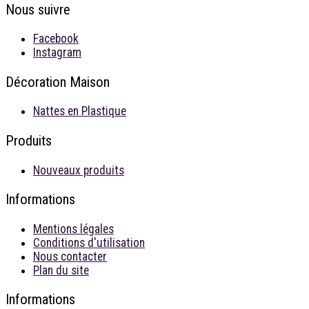
Nous suivre
Facebook
Instagram
Décoration Maison
Nattes en Plastique
Produits
Nouveaux produits
Informations
Mentions légales
Conditions d'utilisation
Nous contacter
Plan du site
Informations