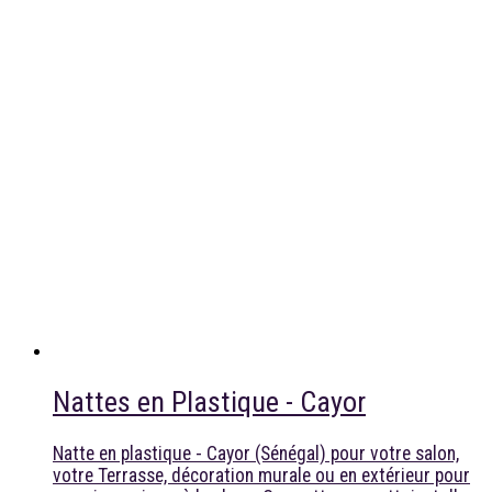
Nattes en Plastique - Cayor
Natte en plastique - Cayor (Sénégal) pour votre salon,
votre Terrasse, décoration murale ou en extérieur pour