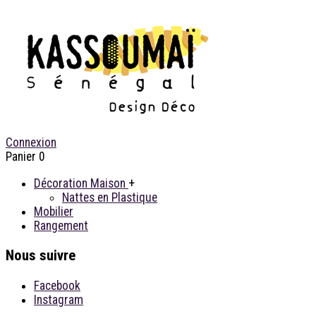
Connexion
Panier
0
Décoration Maison
+
Nattes en Plastique
Mobilier
Rangement
Nous suivre
Facebook
Instagram