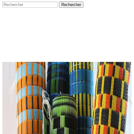
Rechercher