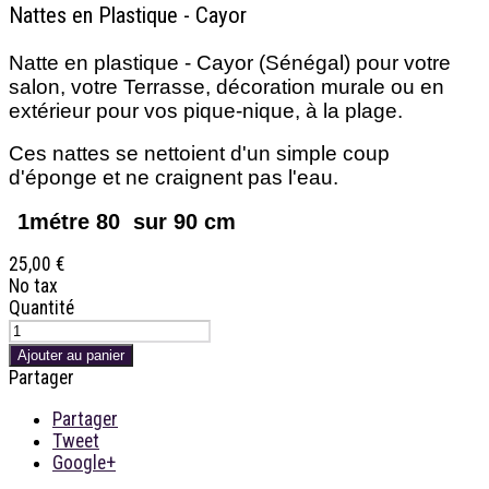
Nattes en Plastique - Cayor
Natte en plastique - Cayor (Sénégal) pour votre
salon, votre Terrasse, décoration murale ou en
extérieur pour vos pique-nique, à la plage.
Ces nattes se nettoient d'un simple coup
d'éponge et ne craignent pas l'eau.
1métre 80 sur 90 cm
25,00 €
No tax
Quantité
Ajouter au panier
Partager
Partager
Tweet
Google+