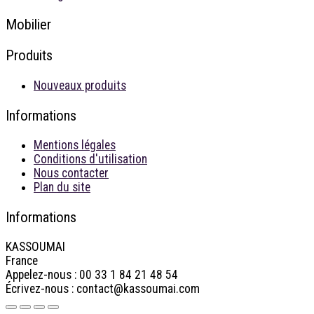
Mobilier
Produits
Nouveaux produits
Informations
Mentions légales
Conditions d'utilisation
Nous contacter
Plan du site
Informations
KASSOUMAI
France
Appelez-nous :
00 33 1 84 21 48 54
Écrivez-nous :
contact@kassoumai.com