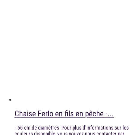
Chaise Ferlo en fils en pêche -...
- 66 cm de diamètres Pour plus d'informations sur les
couleurs disponible, vous pouvez nous contacter par: