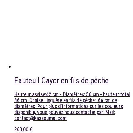
Fauteuil Cayor en fils de pêche
Hauteur assise:42 cm - Diamètres: 56 cm - hauteur total
86 cm Chaise Linguère en fils de pêche: 66 cm de
diamètres Pour plus d'informations sur les couleurs
disponible, vous pouvez nous contacter par: Mail:
contact@kassoumai.com
260,00 €