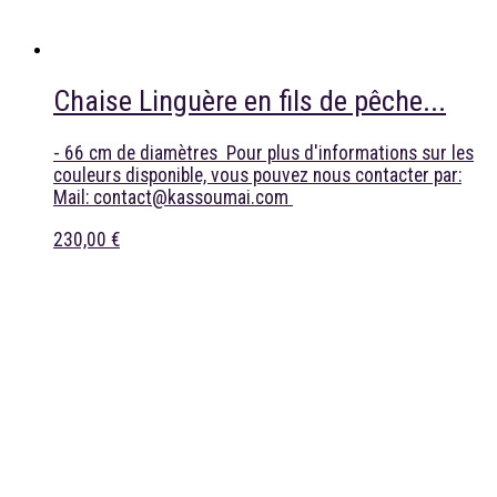
Chaise Linguère en fils de pêche...
- 66 cm de diamètres Pour plus d'informations sur les
couleurs disponible, vous pouvez nous contacter par:
Mail: contact@kassoumai.com
230,00 €