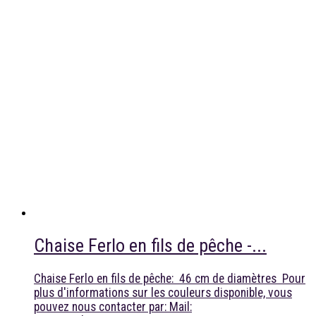
Chaise Ferlo en fils de pêche -...
Chaise Ferlo en fils de pêche: 46 cm de diamètres Pour
plus d'informations sur les couleurs disponible, vous
pouvez nous contacter par: Mail: