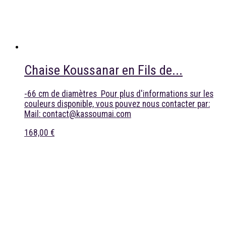
Chaise Koussanar en Fils de...
-66 cm de diamètres Pour plus d'informations sur les
couleurs disponible, vous pouvez nous contacter par:
Mail: contact@kassoumai.com
168,00 €