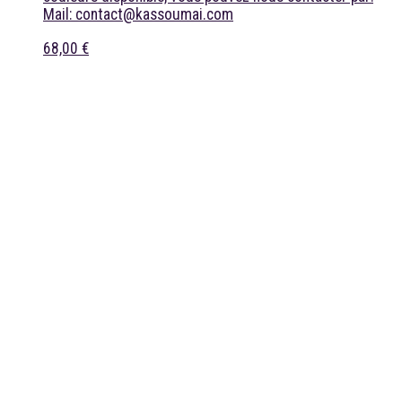
Mail: contact@kassoumai.com
68,00 €