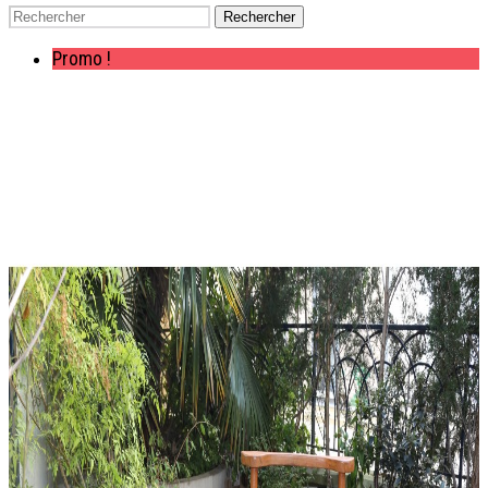
Rechercher
Promo !