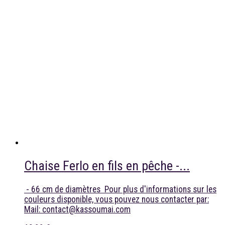
Chaise Ferlo en fils en pêche -...
- 66 cm de diamètres Pour plus d'informations sur les
couleurs disponible, vous pouvez nous contacter par:
Mail: contact@kassoumai.com