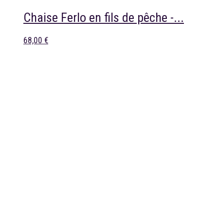
Chaise Ferlo en fils de pêche -...
68,00 €