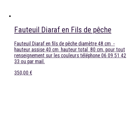
Fauteuil Diaraf en Fils de pêche
Fauteuil Diaraf en fils de pêche diamètre 48 cm -
hauteur assise 40 cm hauteur total 80 cm. pour tout
renseignement sur les couleurs téléphone 06 09 51 42
33 ou par mail.
350,00 €