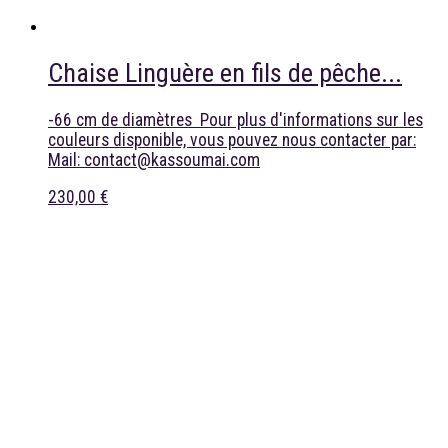
Chaise Linguère en fils de pêche...
-66 cm de diamètres Pour plus d'informations sur les
couleurs disponible, vous pouvez nous contacter par:
Mail: contact@kassoumai.com
230,00 €