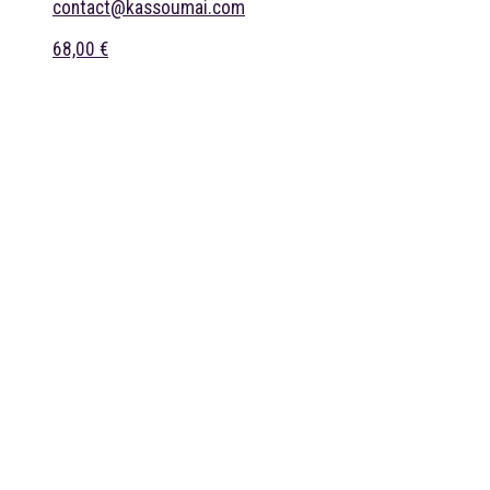
contact@kassoumai.com
68,00 €