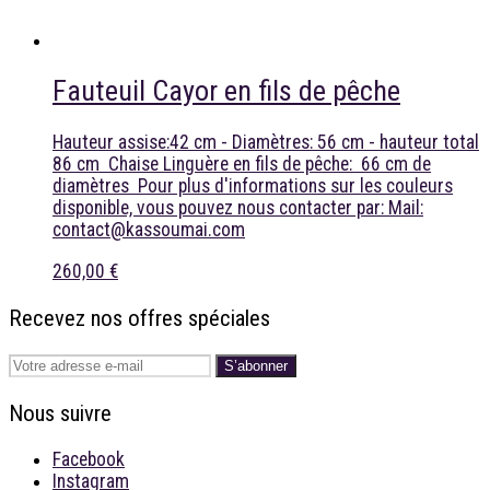
Fauteuil Cayor en fils de pêche
Hauteur assise:42 cm - Diamètres: 56 cm - hauteur total
86 cm Chaise Linguère en fils de pêche: 66 cm de
diamètres Pour plus d'informations sur les couleurs
disponible, vous pouvez nous contacter par: Mail:
contact@kassoumai.com
260,00 €
Recevez nos offres spéciales
S’abonner
Nous suivre
Facebook
Instagram