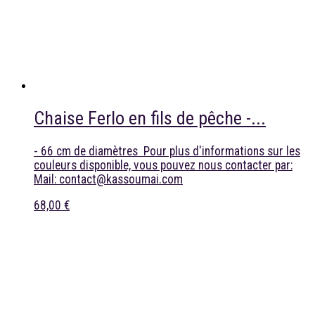
Chaise Ferlo en fils de pêche -...
- 66 cm de diamètres Pour plus d'informations sur les
couleurs disponible, vous pouvez nous contacter par:
Mail: contact@kassoumai.com
68,00 €