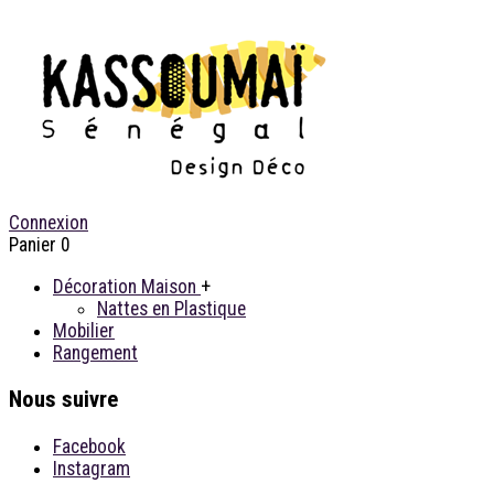
Connexion
Panier
0
Décoration Maison
+
Nattes en Plastique
Mobilier
Rangement
Nous suivre
Facebook
Instagram