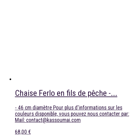
Chaise Ferlo en fils de pêche -...
- 46 cm diamètre Pour plus d'informations sur les
couleurs disponible, vous pouvez nous contacter par:
Mail: contact@kassoumai.com
68,00 €