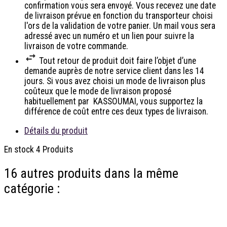
confirmation vous sera envoyé. Vous recevez une date
de livraison prévue en fonction du transporteur choisi
l'ors de la validation de votre panier. Un mail vous sera
adressé avec un numéro et un lien pour suivre la
livraison de votre commande.
Tout retour de produit doit faire l’objet d’une
demande auprès de notre service client dans les 14
jours. Si vous avez choisi un mode de livraison plus
coûteux que le mode de livraison proposé
habituellement par KASSOUMAI, vous supportez la
différence de coût entre ces deux types de livraison.
Détails du produit
En stock
4 Produits
16 autres produits dans la même
catégorie :