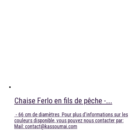
Chaise Ferlo en fils de pêche -...
- 66 cm de diamètres Pour plus d'informations sur les
couleurs disponible, vous pouvez nous contacter par:
Mail: contact@kassoumai.com