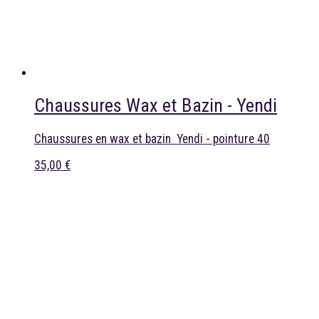
Chaussures Wax et Bazin - Yendi
Chaussures en wax et bazin Yendi - pointure 40
35,00 €