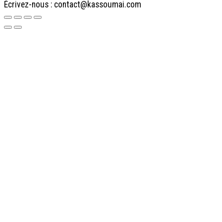
Écrivez-nous :
contact@kassoumai.com