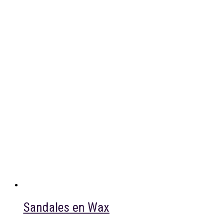
Sandales en Wax