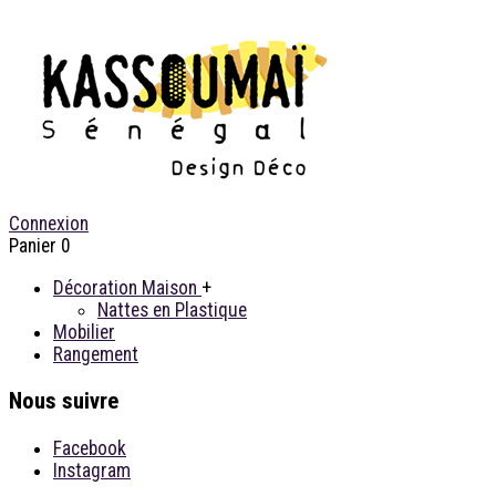
Connexion
Panier
0
Décoration Maison
+
Nattes en Plastique
Mobilier
Rangement
Nous suivre
Facebook
Instagram