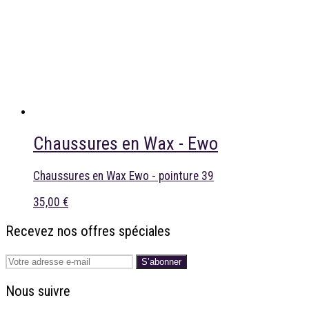
Chaussures en Wax - Ewo
Chaussures en Wax Ewo - pointure 39
35,00 €
Recevez nos offres spéciales
S’abonner
Nous suivre