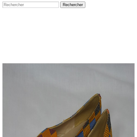
Rechercher