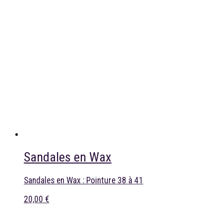
Sandales en Wax
Sandales en Wax : Pointure 38 à 41
20,00 €