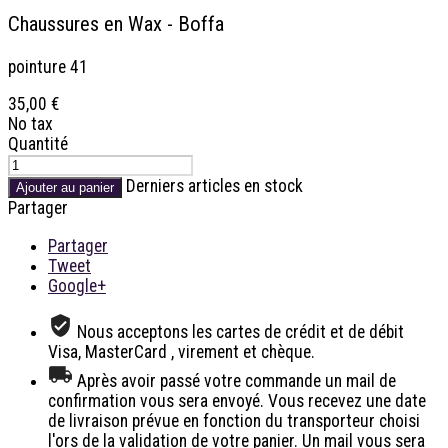
Chaussures en Wax - Boffa
pointure 41
35,00 €
No tax
Quantité
Derniers articles en stock
Ajouter au panier
Partager
Partager
Tweet
Google+
Nous acceptons les cartes de crédit et de débit
Visa, MasterCard , virement et chèque.
Après avoir passé votre commande un mail de
confirmation vous sera envoyé. Vous recevez une date
de livraison prévue en fonction du transporteur choisi
l'ors de la validation de votre panier. Un mail vous sera