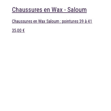
Chaussures en Wax - Saloum
Chaussures en Wax Saloum : pointures 39 à 41
35,00 €