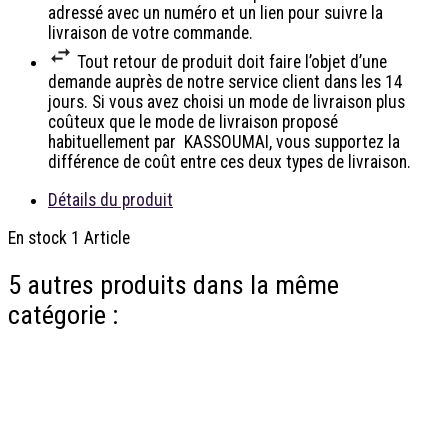
adressé avec un numéro et un lien pour suivre la
livraison de votre commande.
Tout retour de produit doit faire l’objet d’une
demande auprès de notre service client dans les 14
jours. Si vous avez choisi un mode de livraison plus
coûteux que le mode de livraison proposé
habituellement par KASSOUMAI, vous supportez la
différence de coût entre ces deux types de livraison.
Détails du produit
En stock
1 Article
5 autres produits dans la même
catégorie :