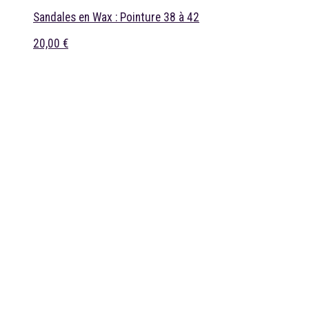
Sandales en Wax : Pointure 38 à 42
20,00 €