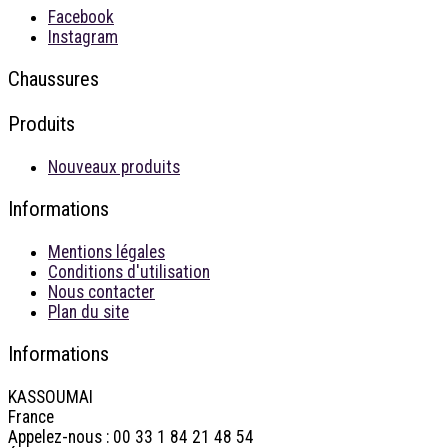
Facebook
Instagram
Chaussures
Produits
Nouveaux produits
Informations
Mentions légales
Conditions d'utilisation
Nous contacter
Plan du site
Informations
KASSOUMAI
France
Appelez-nous :
00 33 1 84 21 48 54