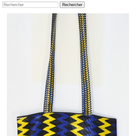
Rechercher