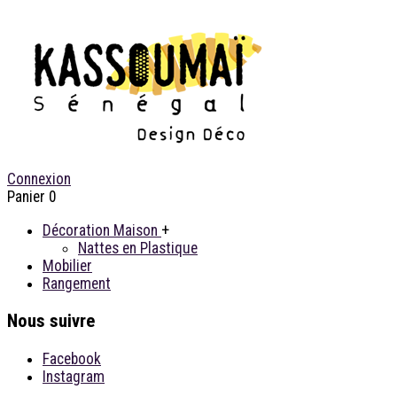
Connexion
Panier
0
Décoration Maison
+
Nattes en Plastique
Mobilier
Rangement
Nous suivre
Facebook
Instagram