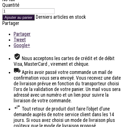
Quantité
Derniers articles en stock
Ajouter au panier
Partager
Partager
Tweet
Google+
Nous acceptons les cartes de crédit et de débit
Visa, MasterCard , virement et chèque.
Après avoir passé votre commande un mail de
confirmation vous sera envoyé. Vous recevez une date
de livraison prévue en fonction du transporteur choisi
l'ors de la validation de votre panier. Un mail vous sera
adressé avec un numéro et un lien pour suivre la
livraison de votre commande.
Tout retour de produit doit faire l’objet d’une
demande auprès de notre service client dans les 14
jours. Si vous avez choisi un mode de livraison plus
coûteux que le mode de livraison proposé