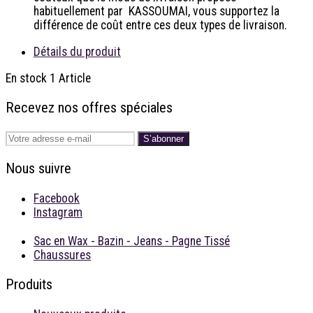
habituellement par KASSOUMAI, vous supportez la
différence de coût entre ces deux types de livraison.
Détails du produit
En stock
1 Article
Recevez nos offres spéciales
S’abonner
Nous suivre
Facebook
Instagram
Sac en Wax - Bazin - Jeans - Pagne Tissé
Chaussures
Produits