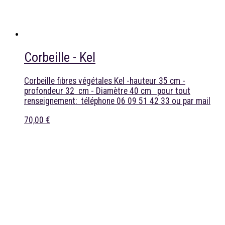
Corbeille - Kel
Corbeille fibres végétales Kel -hauteur 35 cm -
profondeur 32 cm - Diamètre 40 cm pour tout
renseignement: téléphone 06 09 51 42 33 ou par mail
70,00 €