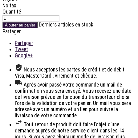
No tax
Quantité
Derniers articles en stock
Ajouter au panier
Partager
Partager
Tweet
Google+
Nous acceptons les cartes de crédit et de débit
Visa, MasterCard , virement et chèque.
Après avoir passé votre commande un mail de
confirmation vous sera envoyé. Vous recevez une date
de livraison prévue en fonction du transporteur choisi
l'ors de la validation de votre panier. Un mail vous sera
adressé avec un numéro et un lien pour suivre la
livraison de votre commande.
Tout retour de produit doit faire l’objet d’une
demande auprès de notre service client dans les 14
jours. Si vous avez choisi un mode de livraison plus