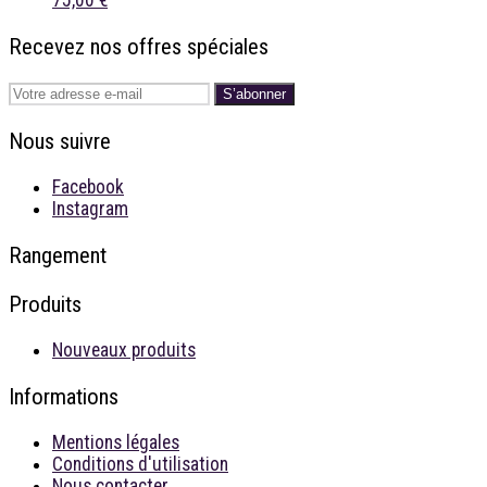
75,00 €
Recevez nos offres spéciales
S’abonner
Nous suivre
Facebook
Instagram
Rangement
Produits
Nouveaux produits
Informations
Mentions légales
Conditions d'utilisation
Nous contacter