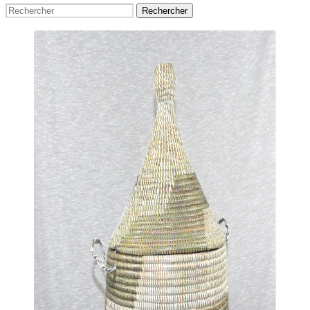
Rechercher