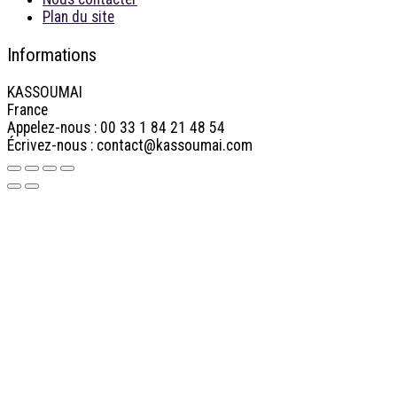
Plan du site
Informations
KASSOUMAI
France
Appelez-nous :
00 33 1 84 21 48 54
Écrivez-nous :
contact@kassoumai.com