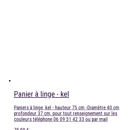
Panier à linge - kel
Paniers à linge kel - hauteur 75 cm -Diamètre 40 cm
profondeur 37 cm. pour tout renseignement sur les
couleurs téléphone 06 09 51 42 33 ou par mail