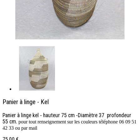
Panier à linge - Kel
Panier à linge kel - hauteur 75 cm -Diamètre 37 profondeur
55 cm.
pour tout renseignement sur les couleurs téléphone 06 09 51
42 33 ou par mail
75,00 €