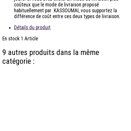
coûteux que le mode de livraison proposé
habituellement par KASSOUMAI, vous supportez la
différence de coût entre ces deux types de livraison.
Détails du produit
En stock
1 Article
9 autres produits dans la même
catégorie :