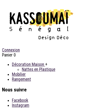
Connexion
Panier
0
Décoration Maison
+
Nattes en Plastique
Mobilier
Rangement
Nous suivre
Facebook
Instagram