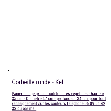
Corbeille ronde - Kel
Panier à linge grand modèle fibres végétales - hauteur
35 cm - Diamètre 47 cm - profondeur 34 cm. pour tout
renseignement sur les couleurs téléphone 06 09 51 42
33 ou par mail