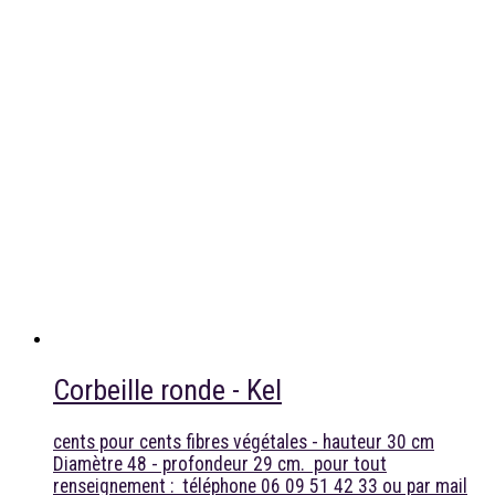
Corbeille ronde - Kel
cents pour cents fibres végétales - hauteur 30 cm
Diamètre 48 - profondeur 29 cm. pour tout
renseignement : téléphone 06 09 51 42 33 ou par mail