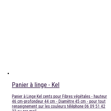
Panier à linge - Kel
Panier à Linge Kel cents pour Fibres végétales - hauteur
46 cm-profondeur 44 cm - Diamètre 45 cm - pour tout
renseignement sur les couleurs téléphone 06 09 51 42