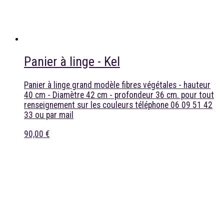
Panier à linge - Kel
Panier à linge grand modèle fibres végétales - hauteur
40 cm - Diamètre 42 cm - profondeur 36 cm. pour tout
renseignement sur les couleurs téléphone 06 09 51 42
33 ou par mail
90,00 €